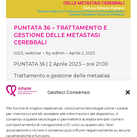
PUNTATA 36 – TRATTAMENTO E
GESTIONE DELLE METASTASI
CEREBRALI
2023
,
webinar
By
admin
Aprile 2, 2023
PUNTATA 36 | 2 Aprile 2023 – ore 21:00
Trattamento e gestione delle metastasi
cerebrali (Ospite: Dott.ssa Roberta Depenni)
Gestisci Consenso
Per fornire le migliori esperienze, utilizziamo tecnologie come i cookie
per memorizzare e/o accedere alle informazioni del dispositivo. Il
consenso a queste tecnologie ci permetterà di elaborare dati come il
comportamento di navigazione o ID unici su questo sito. Non
acconsentire o ritirare il consenso può influire negativamente su alcune
caratteristiche e funzioni.