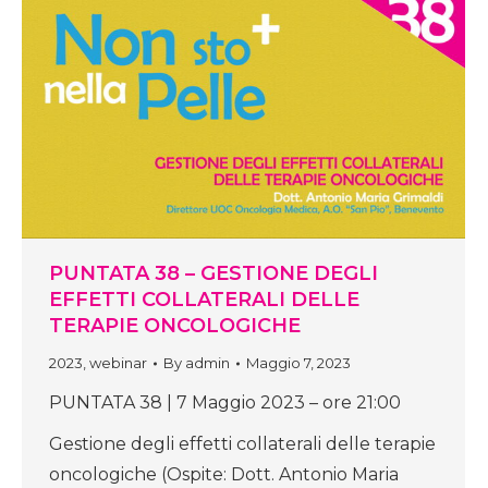
PUNTATA 38 – GESTIONE DEGLI
EFFETTI COLLATERALI DELLE
TERAPIE ONCOLOGICHE
2023
,
webinar
By
admin
Maggio 7, 2023
PUNTATA 38 | 7 Maggio 2023 – ore 21:00
Gestione degli effetti collaterali delle terapie
oncologiche (Ospite: Dott. Antonio Maria