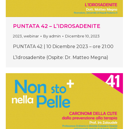
PUNTATA 42 – L’IDROSADENITE
2023
,
webinar
By
admin
Dicembre 10, 2023
PUNTATA 42 | 10 Dicembre 2023 – ore 21:00
L’Idrosadenite (Ospite: Dr. Matteo Megna)