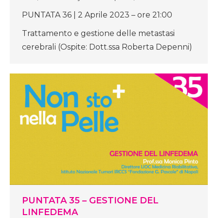
PUNTATA 36 | 2 Aprile 2023 – ore 21:00
Trattamento e gestione delle metastasi
cerebrali (Ospite: Dott.ssa Roberta Depenni)
PUNTATA 35 – GESTIONE DEL
LINFEDEMA