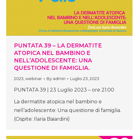
PUNTATA 39 – LA DERMATITE
ATOPICA NEL BAMBINO E
NELL’ADOLESCENTE: UNA
QUESTIONE DI FAMIGLIA.
2023
,
webinar
By
admin
Luglio 23, 2023
PUNTATA 39 | 23 Luglio 2023 – ore 21:00
La dermatite atopica nel bambino e
nell’adolescente: Una questione di famiglia.
(Ospite: Ilaria Baiardini)