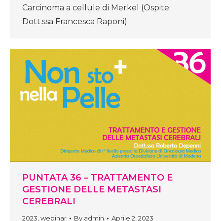
Carcinoma a cellule di Merkel (Ospite:
Dott.ssa Francesca Raponi)
PUNTATA 36 – TRATTAMENTO E
GESTIONE DELLE METASTASI
CEREBRALI
2023
,
webinar
By
admin
Aprile 2, 2023