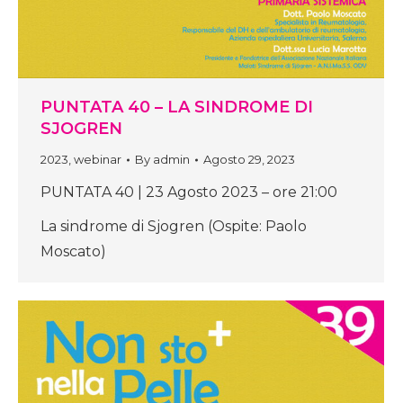
PUNTATA 40 – LA SINDROME DI
SJOGREN
2023
,
webinar
By
admin
Agosto 29, 2023
PUNTATA 40 | 23 Agosto 2023 – ore 21:00
La sindrome di Sjogren (Ospite: Paolo
Moscato)