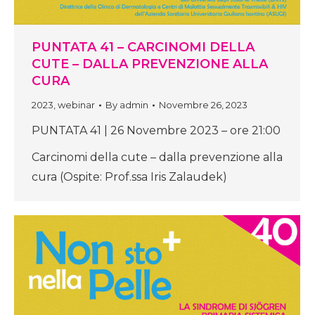
PUNTATA 41 – CARCINOMI DELLA
CUTE – DALLA PREVENZIONE ALLA
CURA
2023
,
webinar
By
admin
Novembre 26, 2023
PUNTATA 41 | 26 Novembre 2023 – ore 21:00
Carcinomi della cute – dalla prevenzione alla
cura (Ospite: Prof.ssa Iris Zalaudek)