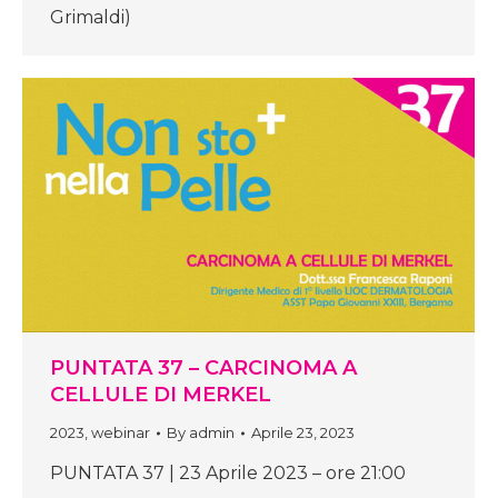
Grimaldi)
PUNTATA 37 – CARCINOMA A
CELLULE DI MERKEL
2023
,
webinar
By
admin
Aprile 23, 2023
PUNTATA 37 | 23 Aprile 2023 – ore 21:00