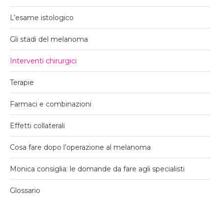
L’esame istologico
Gli stadi del melanoma
Interventi chirurgici
Terapie
Farmaci e combinazioni
Effetti collaterali
Cosa fare dopo l’operazione al melanoma
Monica consiglia: le domande da fare agli specialisti
Glossario