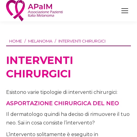
You are here:
HOME
MELANOMA
INTERVENTI CHIRURGICI
INTERVENTI
CHIRURGICI
Esistono varie tipologie di interventi chirurgici:
ASPORTAZIONE CHIRURGICA DEL NEO
Il dermatologo quindi ha deciso di rimuovere il tuo
neo. Sai in cosa consiste l’intervento?
L’intervento solitamente è eseguito in