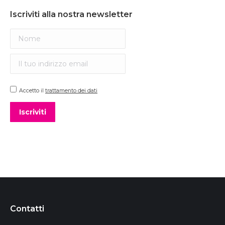
Iscriviti alla nostra newsletter
Accetto il
trattamento dei dati
Contatti