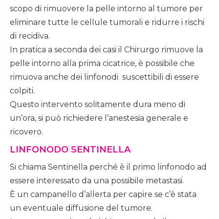
scopo di rimuovere la pelle intorno al tumore per
eliminare tutte le cellule tumorali e ridurre i rischi
di recidiva.
In pratica a seconda dei casi il Chirurgo rimuove la
pelle intorno alla prima cicatrice, è possibile che
rimuova anche dei linfonodi suscettibili di essere
colpiti.
Questo intervento solitamente dura meno di
un’ora, si può richiedere l’anestesia generale e
ricovero.
LINFONODO SENTINELLA
Si chiama Sentinella perché è il primo linfonodo ad
essere interessato da una possibile metastasi.
È un campanello d’allerta per capire se c’è stata
un eventuale diffusione del tumore.