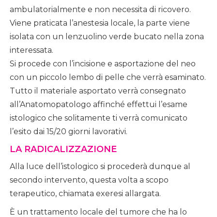
ambulatorialmente e non necessita di ricovero.
Viene praticata l’anestesia locale, la parte viene
isolata con un lenzuolino verde bucato nella zona
interessata.
Si procede con l’incisione e asportazione del neo
con un piccolo lembo di pelle che verrà esaminato.
Tutto il materiale asportato verrà consegnato
all’Anatomopatologo affinché effettui l’esame
istologico che solitamente ti verrà comunicato
l’esito dai 15/20 giorni lavorativi.
LA RADICALIZZAZIONE
Alla luce dell’istologico si procederà dunque al
secondo intervento, questa volta a scopo
terapeutico, chiamata exeresi allargata.
È un trattamento locale del tumore che ha lo