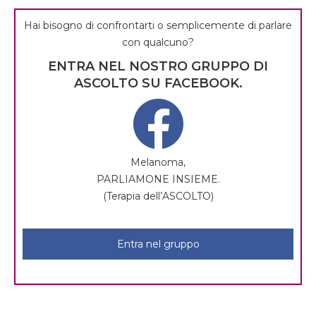
Hai bisogno di confrontarti o semplicemente di parlare
con qualcuno?
ENTRA NEL NOSTRO GRUPPO DI
ASCOLTO SU FACEBOOK.
Melanoma,
PARLIAMONE INSIEME.
(Terapia dell’ASCOLTO)
Entra nel gruppo