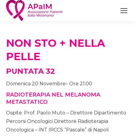
NON STO + NELLA
PELLE
PUNTATA 32
Domenica 20 Novembre– Ore 21:00
RADIOTERAPIA NEL MELANOMA
METASTATICO
Ospite: Prof. Paolo Muto – Direttore Dipartimento
Percorsi Oncologici Direttore Radioterapia
Oncologica – INT IRCCS “Pascale” di Napoli