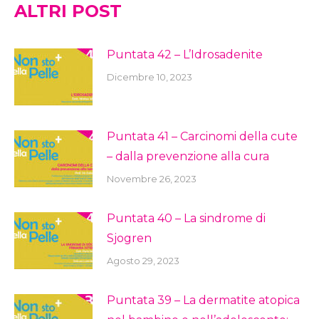
ALTRI POST
Puntata 42 – L’Idrosadenite
Dicembre 10, 2023
Puntata 41 – Carcinomi della cute
– dalla prevenzione alla cura
Novembre 26, 2023
Puntata 40 – La sindrome di
Sjogren
Agosto 29, 2023
Puntata 39 – La dermatite atopica