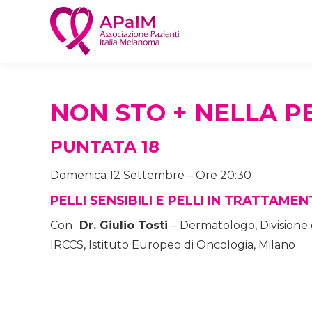
NON STO + NELLA P
PUNTATA 18
Domenica 12 Settembre – Ore 20:30
PELLI SENSIBILI E PELLI IN TRATTAME
Con
Dr. Giulio Tosti
– Dermatologo, Divisione
IRCCS, Istituto Europeo di Oncologia, Milano