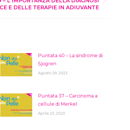
9 – L’IMPORTANZA DELLA DIAGNOSI
CE E DELLE TERAPIE IN ADIUVANTE
Puntata 40 – La sindrome di
Sjogren
Agosto 29, 2023
Puntata 37 – Carcinoma a
cellule di Merkel
Aprile 23, 2023