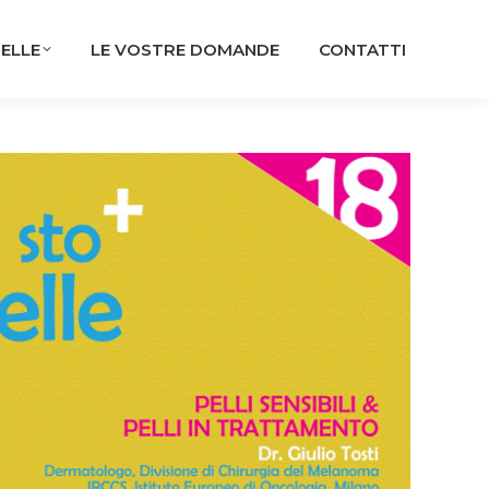
PELLE
LE VOSTRE DOMANDE
CONTATTI