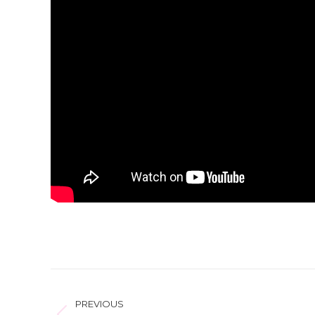
POST
PREVIOUS