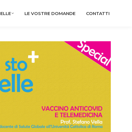
PELLE
LE VOSTRE DOMANDE
CONTATTI