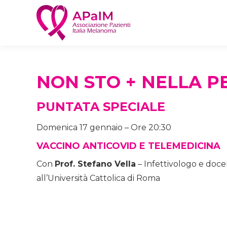
NON STO + NELLA P
PUNTATA SPECIALE
Domenica 17 gennaio – Ore 20:30
VACCINO ANTICOVID E TELEMEDICINA
Con
Prof. Stefano Vella
– Infettivologo e doce
all’Università Cattolica di Roma