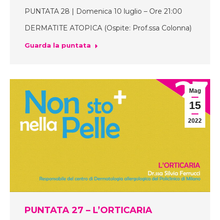
PUNTATA 28 | Domenica 10 luglio – Ore 21:00
DERMATITE ATOPICA (Ospite: Prof.ssa Colonna)
Guarda la puntata
Mag
15
2022
PUNTATA 27 – L’ORTICARIA