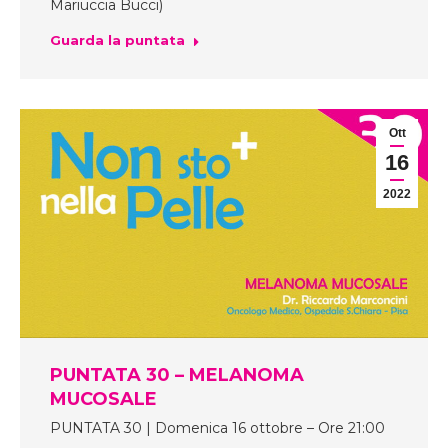
Mariuccia Bucci)
Guarda la puntata
Ott
16
2022
PUNTATA 30 – MELANOMA
MUCOSALE
PUNTATA 30 | Domenica 16 ottobre – Ore 21:00