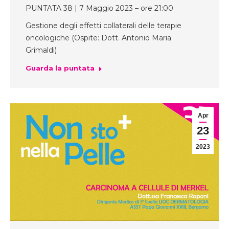
PUNTATA 38 | 7 Maggio 2023 – ore 21:00
Gestione degli effetti collaterali delle terapie
oncologiche (Ospite: Dott. Antonio Maria
Grimaldi)
Guarda la puntata
Apr
23
2023