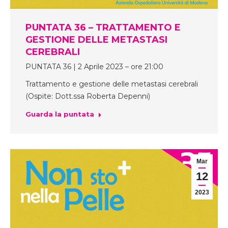
PUNTATA 36 – TRATTAMENTO E
GESTIONE DELLE METASTASI
CEREBRALI
PUNTATA 36 | 2 Aprile 2023 – ore 21:00
Trattamento e gestione delle metastasi cerebrali
(Ospite: Dott.ssa Roberta Depenni)
Guarda la puntata
Mar
12
2023