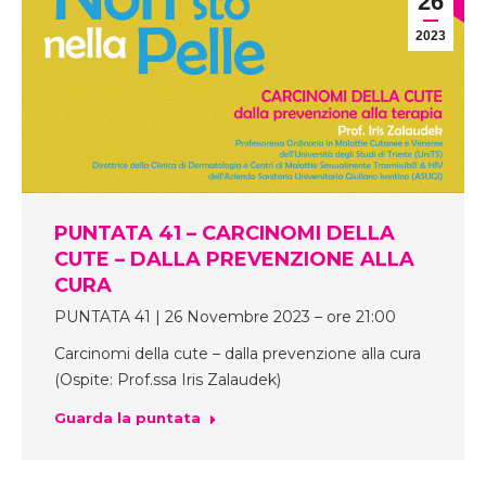
26
2023
PUNTATA 41 – CARCINOMI DELLA
CUTE – DALLA PREVENZIONE ALLA
CURA
PUNTATA 41 | 26 Novembre 2023 – ore 21:00
Carcinomi della cute – dalla prevenzione alla cura
(Ospite: Prof.ssa Iris Zalaudek)
Guarda la puntata