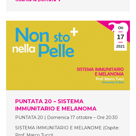
Ott
17
2021
PUNTATA 20 – SISTEMA
IMMUNITARIO E MELANOMA
PUNTATA 20 | Domenica 17 ottobre – Ore 20:30
SISTEMA IMMUNITARIO E MELANOME (Ospite:
Prof. Marco Tucci)