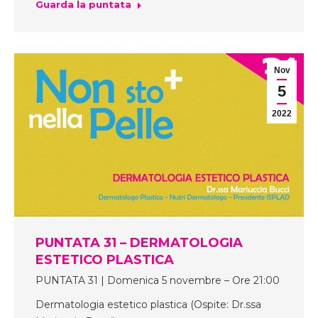
Guarda la puntata
Nov
5
2022
PUNTATA 31 – DERMATOLOGIA
ESTETICO PLASTICA
PUNTATA 31 | Domenica 5 novembre – Ore 21:00
Dermatologia estetico plastica (Ospite: Dr.ssa