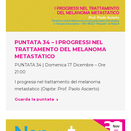
PUNTATA 34 – I PROGRESSI NEL
TRATTAMENTO DEL MELANOMA
METASTATICO
PUNTATA 34 | Domenica 17 Dicembre – Ore
21:00
I progressi nel trattamento del melanoma
metastatico (Ospite: Prof. Paolo Ascierto)
Guarda la puntata
Nov