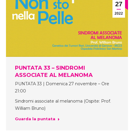
27
2022
PUNTATA 33 – SINDROMI
ASSOCIATE AL MELANOMA
PUNTATA 33 | Domenica 27 novembre – Ore
21:00
Sindromi associate al melanoma (Ospite: Prof.
William Bruno)
Guarda la puntata