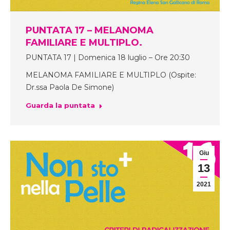
PUNTATA 17 – MELANOMA
FAMILIARE E MULTIPLO.
PUNTATA 17 | Domenica 18 luglio – Ore 20:30
MELANOMA FAMILIARE E MULTIPLO (Ospite:
Dr.ssa Paola De Simone)
Guarda la puntata
Giu
13
2021