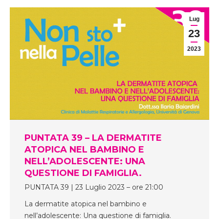
Lug
23
2023
PUNTATA 39 – LA DERMATITE
ATOPICA NEL BAMBINO E
NELL’ADOLESCENTE: UNA
QUESTIONE DI FAMIGLIA.
PUNTATA 39 | 23 Luglio 2023 – ore 21:00
La dermatite atopica nel bambino e
nell’adolescente: Una questione di famiglia.