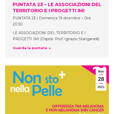
PUNTATA 23 – LE ASSOCIAZIONI DEL
TERRITORIO E I PROGETTI IMI
PUNTATA 23 | Domenica 19 dicembre – Ore
20:30
LE ASSOCIAZIONI DEL TERRITORIO E I
PROGETTI IMI (Ospite: Prof. Ignazio Stanganelli)
Guarda la puntata
Nov
28
2021