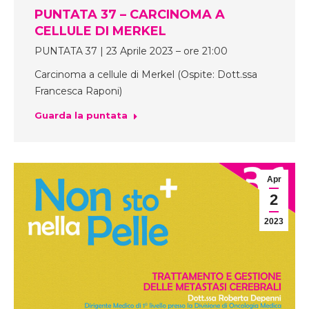
PUNTATA 37 – CARCINOMA A
CELLULE DI MERKEL
PUNTATA 37 | 23 Aprile 2023 – ore 21:00
Carcinoma a cellule di Merkel (Ospite: Dott.ssa
Francesca Raponi)
Guarda la puntata
Apr
2
2023