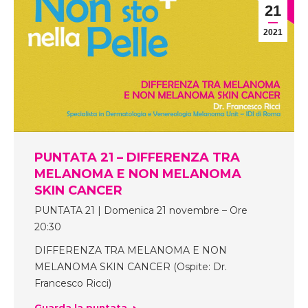
21
2021
PUNTATA 21 – DIFFERENZA TRA
MELANOMA E NON MELANOMA
SKIN CANCER
PUNTATA 21 | Domenica 21 novembre – Ore
20:30
DIFFERENZA TRA MELANOMA E NON
MELANOMA SKIN CANCER (Ospite: Dr.
Francesco Ricci)
Guarda la puntata