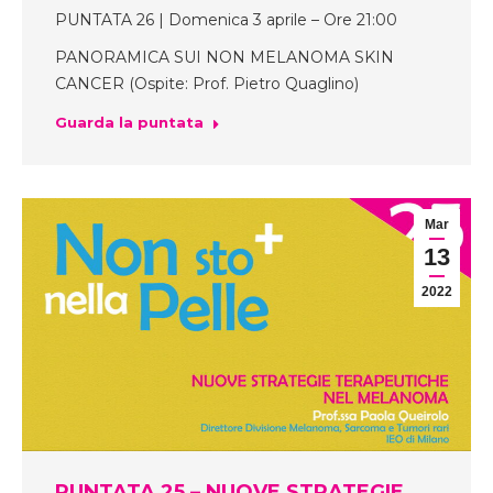
PUNTATA 26 | Domenica 3 aprile – Ore 21:00
PANORAMICA SUI NON MELANOMA SKIN
CANCER (Ospite: Prof. Pietro Quaglino)
Guarda la puntata
Mar
13
2022
PUNTATA 25 – NUOVE STRATEGIE