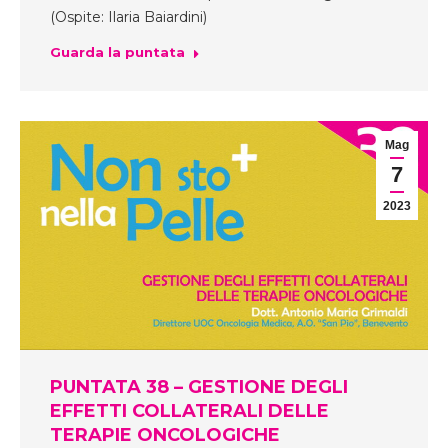
(Ospite: Ilaria Baiardini)
Guarda la puntata
Mag
7
2023
PUNTATA 38 – GESTIONE DEGLI
EFFETTI COLLATERALI DELLE
TERAPIE ONCOLOGICHE