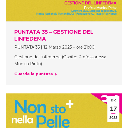
PUNTATA 35 – GESTIONE DEL
LINFEDEMA
PUNTATA 35 | 12 Marzo 2023 – ore 21:00
Gestione del linfedema (Ospite: Professoressa
Monica Pinto)
Guarda la puntata
Dic
17
2022