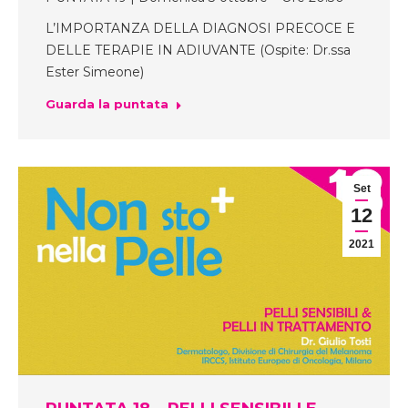
L’IMPORTANZA DELLA DIAGNOSI PRECOCE E
DELLE TERAPIE IN ADIUVANTE (Ospite: Dr.ssa
Ester Simeone)
Guarda la puntata
Set
12
2021