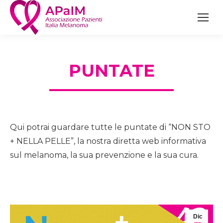
PUNTATE
Qui potrai guardare tutte le puntate di “NON STO
+ NELLA PELLE”, la nostra diretta web informativa
sul melanoma, la sua prevenzione e la sua cura.
Dic