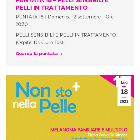
PUNTATA 18 – PELLI SENSIBILI E
PELLI IN TRATTAMENTO
PUNTATA 18 | Domenica 12 settembre – Ore
20:30
PELLI SENSIBILI E PELLI IN TRATTAMENTO
(Ospite: Dr. Giulio Tosti)
Guarda la puntata
Lug
18
2021