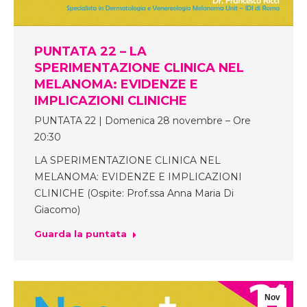
PUNTATA 22 – LA
SPERIMENTAZIONE CLINICA NEL
MELANOMA: EVIDENZE E
IMPLICAZIONI CLINICHE
PUNTATA 22 | Domenica 28 novembre – Ore
20:30
LA SPERIMENTAZIONE CLINICA NEL
MELANOMA: EVIDENZE E IMPLICAZIONI
CLINICHE (Ospite: Prof.ssa Anna Maria Di
Giacomo)
Guarda la puntata
Nov