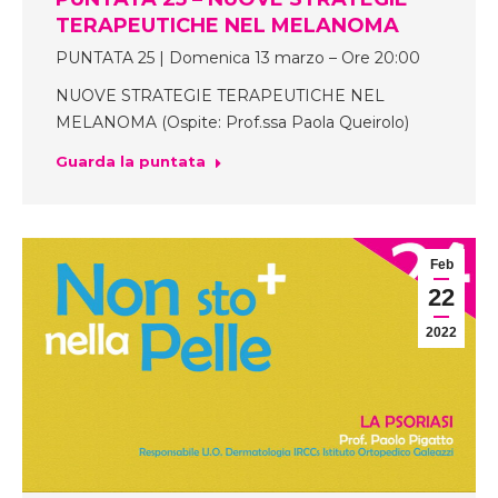
TERAPEUTICHE NEL MELANOMA
PUNTATA 25 | Domenica 13 marzo – Ore 20:00
NUOVE STRATEGIE TERAPEUTICHE NEL
MELANOMA (Ospite: Prof.ssa Paola Queirolo)
Guarda la puntata
Feb
22
2022