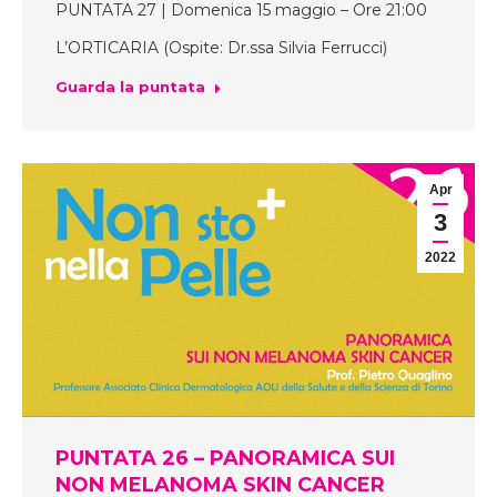
PUNTATA 27 | Domenica 15 maggio – Ore 21:00
L’ORTICARIA (Ospite: Dr.ssa Silvia Ferrucci)
Guarda la puntata
Apr
3
2022
PUNTATA 26 – PANORAMICA SUI
NON MELANOMA SKIN CANCER