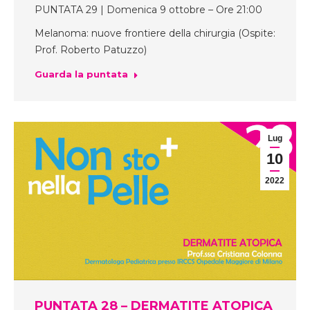
PUNTATA 29 | Domenica 9 ottobre – Ore 21:00
Melanoma: nuove frontiere della chirurgia (Ospite:
Prof. Roberto Patuzzo)
Guarda la puntata
Lug
10
2022
PUNTATA 28 – DERMATITE ATOPICA