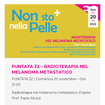
Nov
20
2022
PUNTATA 32 – RADIOTERAPIA NEL
MELANOMA METASTATICO
PUNTATA 32 | Domenica 20 novembre – Ore
21:00
Radioterapia nel melanoma metastatico (Ospite:
Prof. Paolo Muto)