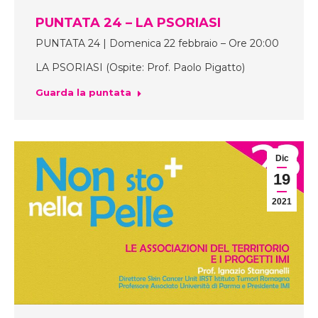
PUNTATA 24 – LA PSORIASI
PUNTATA 24 | Domenica 22 febbraio – Ore 20:00
LA PSORIASI (Ospite: Prof. Paolo Pigatto)
Guarda la puntata
Dic
19
2021