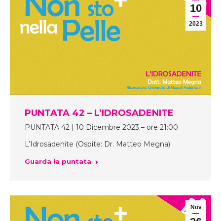
10
2023
PUNTATA 42 – L’IDROSADENITE
PUNTATA 42 | 10 Dicembre 2023 – ore 21:00
L’Idrosadenite (Ospite: Dr. Matteo Megna)
Guarda la puntata
Nov