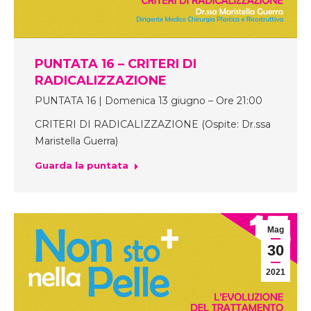
PUNTATA 16 – CRITERI DI
RADICALIZZAZIONE
PUNTATA 16 | Domenica 13 giugno – Ore 21:00
CRITERI DI RADICALIZZAZIONE (Ospite: Dr.ssa
Maristella Guerra)
Guarda la puntata
Mag
30
2021